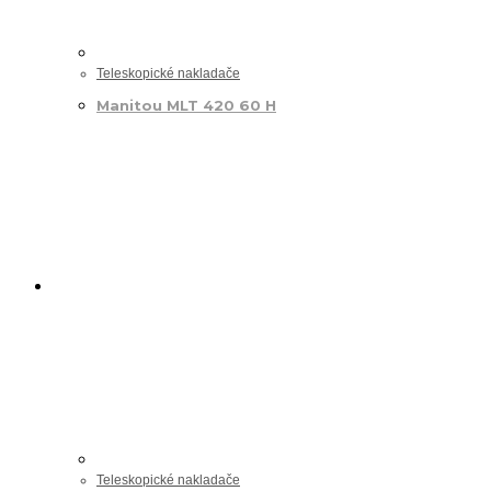
Teleskopické nakladače
Manitou MLT 420 60 H
Teleskopické nakladače