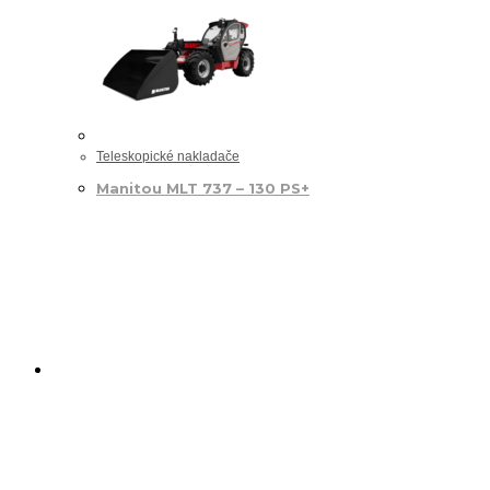
Teleskopické nakladače
Manitou MLT 737 – 130 PS+