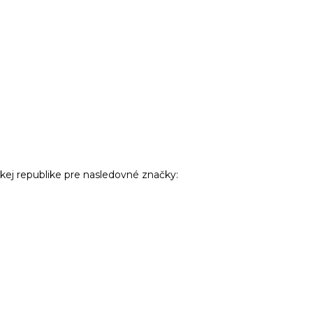
j republike pre nasledovné značky: