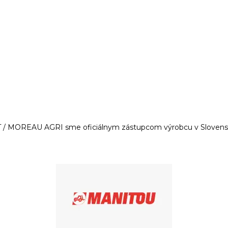
/ MOREAU AGRI sme oficiálnym zástupcom výrobcu v Slovenske