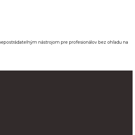
 nepostrádateľným nástrojom pre profesionálov bez ohľadu na