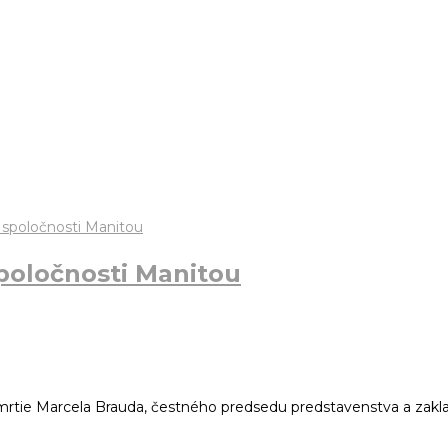
spoločnosti Manitou
 Marcela Brauda, čestného predsedu predstavenstva a zakladate