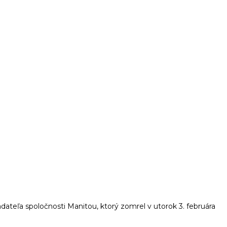
ľa spoločnosti Manitou, ktorý zomrel v utorok 3. februára