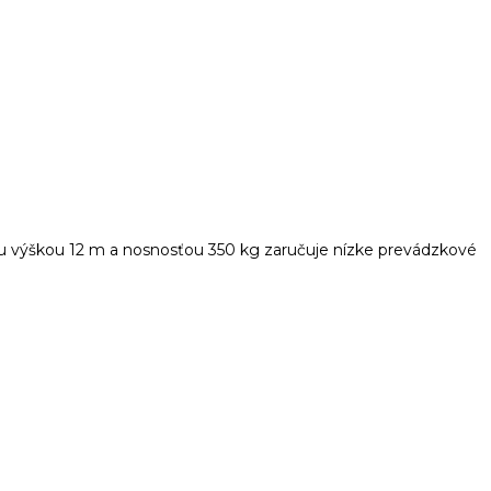
ou výškou 12 m a nosnosťou 350 kg zaručuje nízke prevádzkové