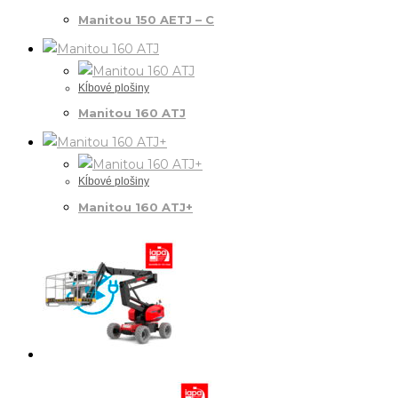
Manitou 150 AETJ – C
Kĺbové plošiny
Manitou 160 ATJ
Kĺbové plošiny
Manitou 160 ATJ+