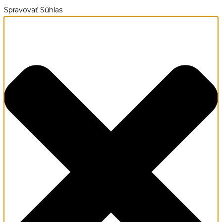
Spravovať Súhlas