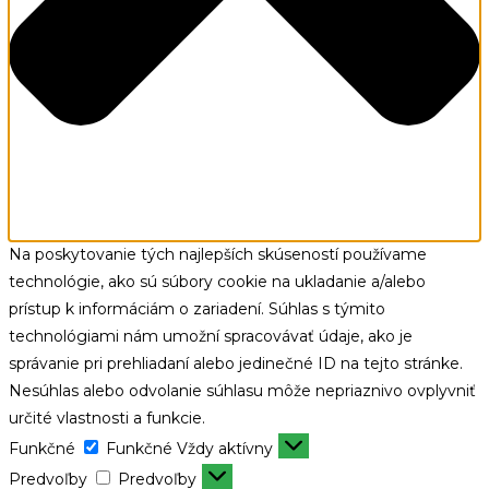
Na poskytovanie tých najlepších skúseností používame
technológie, ako sú súbory cookie na ukladanie a/alebo
prístup k informáciám o zariadení. Súhlas s týmito
technológiami nám umožní spracovávať údaje, ako je
správanie pri prehliadaní alebo jedinečné ID na tejto stránke.
Nesúhlas alebo odvolanie súhlasu môže nepriaznivo ovplyvniť
určité vlastnosti a funkcie.
Funkčné
Funkčné
Vždy aktívny
Predvoľby
Predvoľby