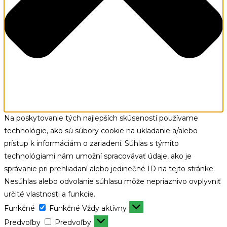
Na poskytovanie tých najlepších skúseností používame
technológie, ako sú súbory cookie na ukladanie a/alebo
prístup k informáciám o zariadení. Súhlas s týmito
technológiami nám umožní spracovávať údaje, ako je
správanie pri prehliadaní alebo jedinečné ID na tejto stránke.
Nesúhlas alebo odvolanie súhlasu môže nepriaznivo ovplyvniť
určité vlastnosti a funkcie.
Funkčné
Funkčné
Vždy aktívny
Predvoľby
Predvoľby