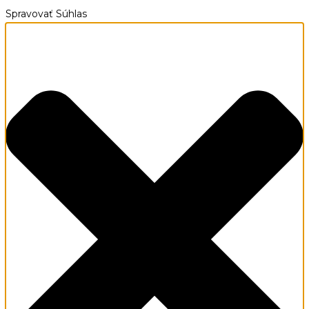
Spravovať Súhlas