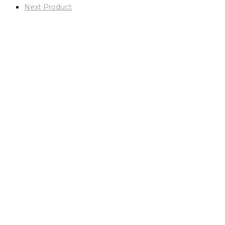
Next Product