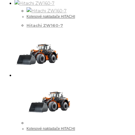
Kolesové nakladače HITACHI
Hitachi ZW160-7
Kolesové nakladače HITACHI