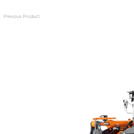
Previous Product