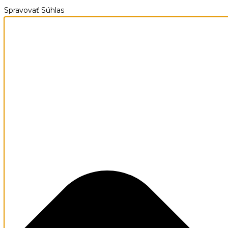
Spravovať Súhlas