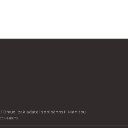
l Braud, zakladateľ spoločnosti Manitou
 COMMENTS