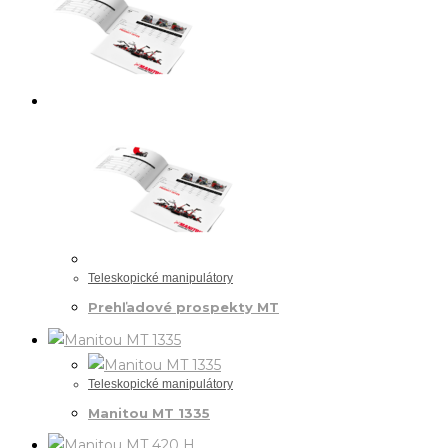
Teleskopické manipulátory
Prehľadové prospekty MT
Teleskopické manipulátory
Manitou MT 1335