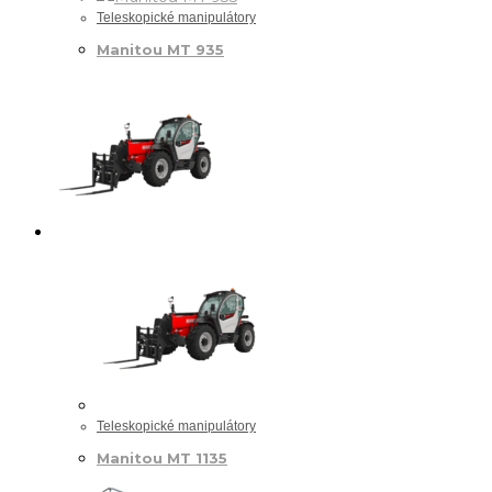
Teleskopické manipulátory
Manitou MT 935
Teleskopické manipulátory
Manitou MT 1135