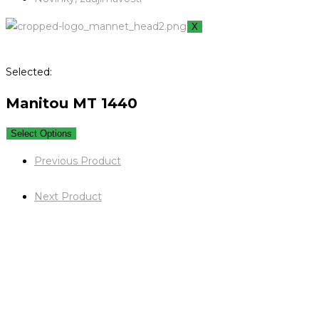
X
Selected:
Manitou MT 1440
Select Options
Previous Product
Next Product