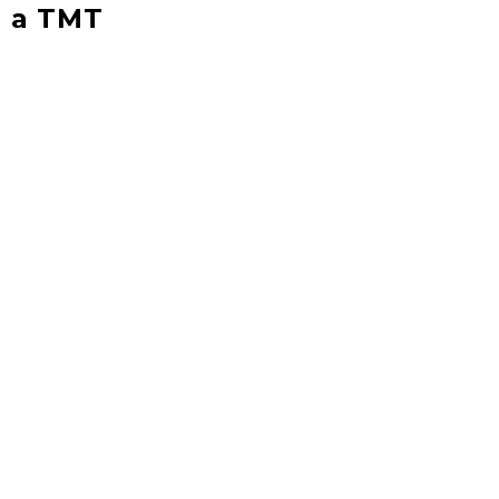
M a TMT