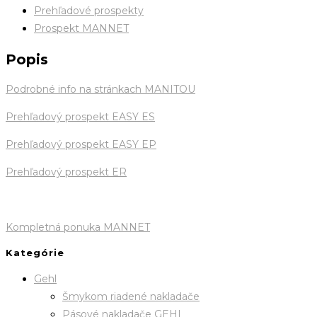
Prehľadové prospekty
Prospekt MANNET
Popis
Podrobné info na stránkach MANITOU
Prehľadový prospekt EASY ES
Prehľadový prospekt EASY EP
Prehľadový prospekt ER
Kompletná ponuka MANNET
Kategórie
Gehl
Šmykom riadené nakladače
Pásové nakladače GEHL