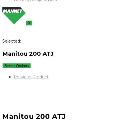
X
Selected:
Manitou 200 ATJ
Select Options
Previous Product
Manitou 200 ATJ