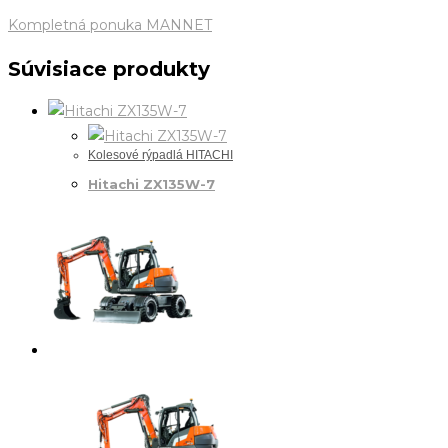
Kompletná ponuka MANNET
Súvisiace produkty
Kolesové rýpadlá HITACHI
Hitachi ZX135W-7