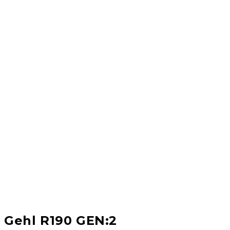
Gehl R190 GEN:2