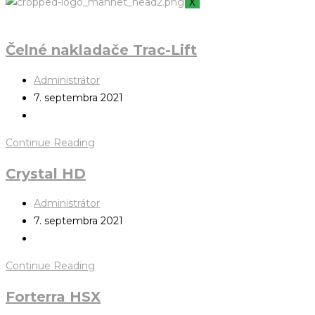
X
Čelné nakladače Trac-Lift
Administrátor
7. septembra 2021
Continue Reading
Crystal HD
Administrátor
7. septembra 2021
Continue Reading
Forterra HSX