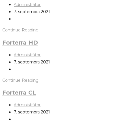
Administrátor
7. septembra 2021
Continue Reading
Forterra HD
Administrátor
7. septembra 2021
Continue Reading
Forterra CL
Administrátor
7. septembra 2021