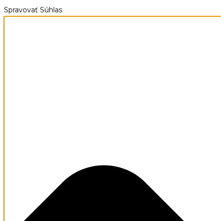
Spravovať Súhlas