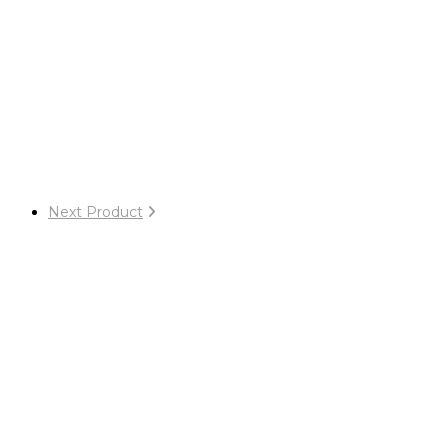
Next Product