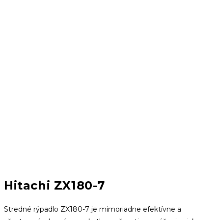
Hitachi ZX180-7
Stredné rýpadlo ZX180-7 je mimoriadne efektívne a