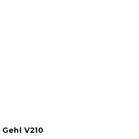
Gehl V210